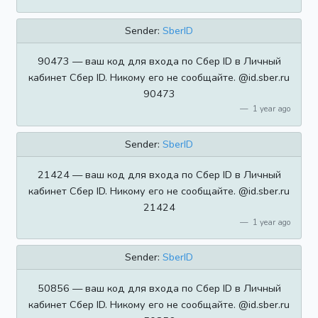
Sender:
SberID
90473 — ваш код для входа по Сбер ID в Личный
кабинет Сбер ID. Никому его не сообщайте. @id.sber.ru
90473
1 year ago
Sender:
SberID
21424 — ваш код для входа по Сбер ID в Личный
кабинет Сбер ID. Никому его не сообщайте. @id.sber.ru
21424
1 year ago
Sender:
SberID
50856 — ваш код для входа по Сбер ID в Личный
кабинет Сбер ID. Никому его не сообщайте. @id.sber.ru