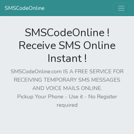
SMSCodeOnline
SMSCodeOnline !
Receive SMS Online
Instant !
SMSCodeOnline.com IS A FREE SERVICE FOR
RECEIVING TEMPORARY SMS MESSAGES
AND VOICE MAILS ONLINE.
Pickup Your Phone - Use it - No Register
required