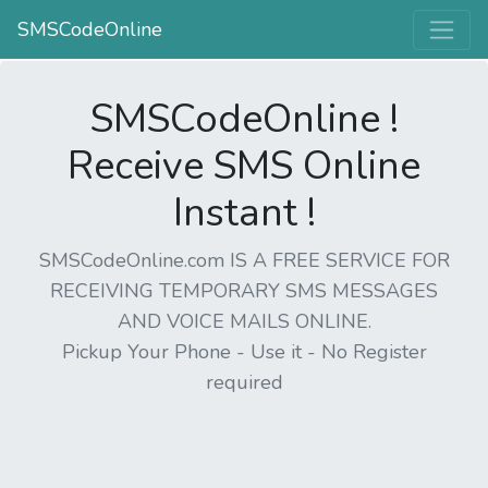
SMSCodeOnline
SMSCodeOnline !
Receive SMS Online
Instant !
SMSCodeOnline.com IS A FREE SERVICE FOR
RECEIVING TEMPORARY SMS MESSAGES
AND VOICE MAILS ONLINE.
Pickup Your Phone - Use it - No Register
required