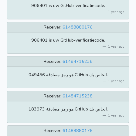
906401 is uw GitHub-verificatiecode.
1 year ago
Receiver:
61488880176
906401 is uw GitHub-verificatiecode.
1 year ago
Receiver:
61484715238
049456 هو رمز مصادقة GitHub الخاص بك.
1 year ago
Receiver:
61484715238
183973 هو رمز مصادقة GitHub الخاص بك.
1 year ago
Receiver:
61488880176