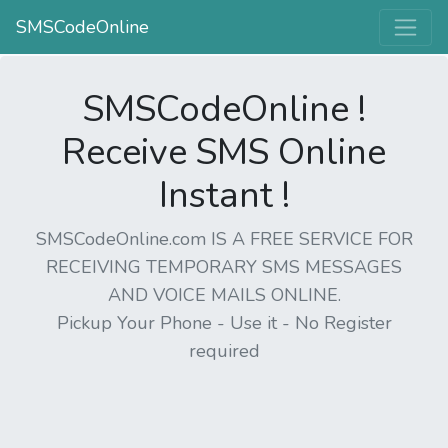
SMSCodeOnline
SMSCodeOnline !
Receive SMS Online
Instant !
SMSCodeOnline.com IS A FREE SERVICE FOR
RECEIVING TEMPORARY SMS MESSAGES
AND VOICE MAILS ONLINE.
Pickup Your Phone - Use it - No Register
required