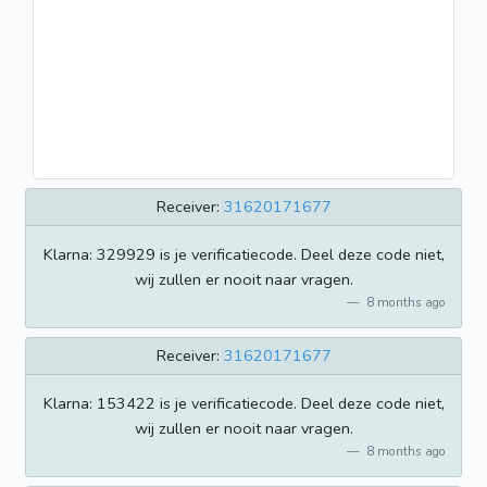
Receiver:
31620171677
Klarna: 329929 is je verificatiecode. Deel deze code niet,
wij zullen er nooit naar vragen.
8 months ago
Receiver:
31620171677
Klarna: 153422 is je verificatiecode. Deel deze code niet,
wij zullen er nooit naar vragen.
8 months ago