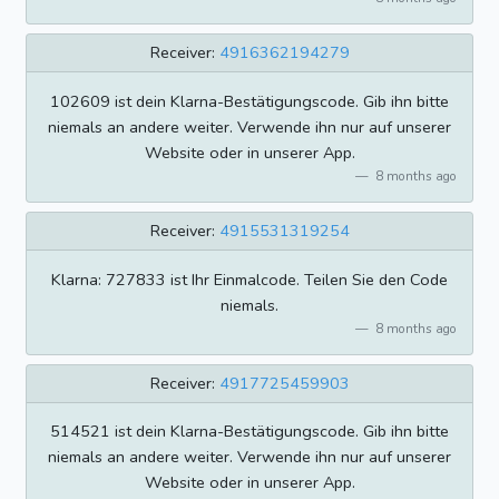
Receiver:
4916362194279
102609 ist dein Klarna-Bestätigungscode. Gib ihn bitte
niemals an andere weiter. Verwende ihn nur auf unserer
Website oder in unserer App.
8 months ago
Receiver:
4915531319254
Klarna: 727833 ist Ihr Einmalcode. Teilen Sie den Code
niemals.
8 months ago
Receiver:
4917725459903
514521 ist dein Klarna-Bestätigungscode. Gib ihn bitte
niemals an andere weiter. Verwende ihn nur auf unserer
Website oder in unserer App.