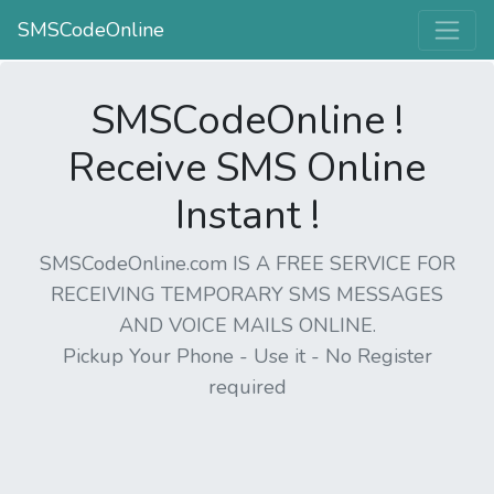
SMSCodeOnline
SMSCodeOnline !
Receive SMS Online
Instant !
SMSCodeOnline.com IS A FREE SERVICE FOR
RECEIVING TEMPORARY SMS MESSAGES
AND VOICE MAILS ONLINE.
Pickup Your Phone - Use it - No Register
required