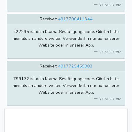
8 months ago
Receiver:
4917700411344
422235 ist dein Klarna-Bestätigungscode. Gib ihn bitte
niemals an andere weiter. Verwende ihn nur auf unserer
Website oder in unserer App.
8 months ago
Receiver:
4917725459903
799172 ist dein Klarna-Bestätigungscode. Gib ihn bitte
niemals an andere weiter. Verwende ihn nur auf unserer
Website oder in unserer App.
8 months ago