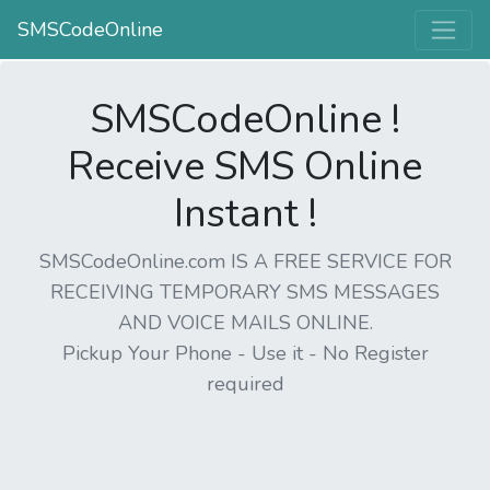
SMSCodeOnline
SMSCodeOnline !
Receive SMS Online
Instant !
SMSCodeOnline.com IS A FREE SERVICE FOR
RECEIVING TEMPORARY SMS MESSAGES
AND VOICE MAILS ONLINE.
Pickup Your Phone - Use it - No Register
required