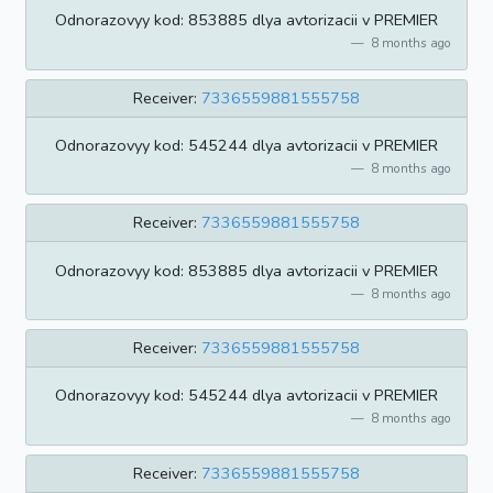
Odnorazovyy kod: 853885 dlya avtorizacii v PREMIER
8 months ago
Receiver:
7336559881555758
Odnorazovyy kod: 545244 dlya avtorizacii v PREMIER
8 months ago
Receiver:
7336559881555758
Odnorazovyy kod: 853885 dlya avtorizacii v PREMIER
8 months ago
Receiver:
7336559881555758
Odnorazovyy kod: 545244 dlya avtorizacii v PREMIER
8 months ago
Receiver:
7336559881555758