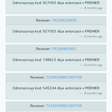
Odnorazovyy kod: 927003 dlya avtorizacii v PREMIER
8 months ago
Receiver:
79258529839
Odnorazovyy kod: 927003 dlya avtorizacii v PREMIER
8 months ago
Receiver:
79258483962
Odnorazovyy kod: 748613 dlya avtorizacii v PREMIER
8 months ago
Receiver:
7336559881555758
Odnorazovyy kod: 545244 dlya avtorizacii v PREMIER
8 months ago
Receiver:
7336559881555758