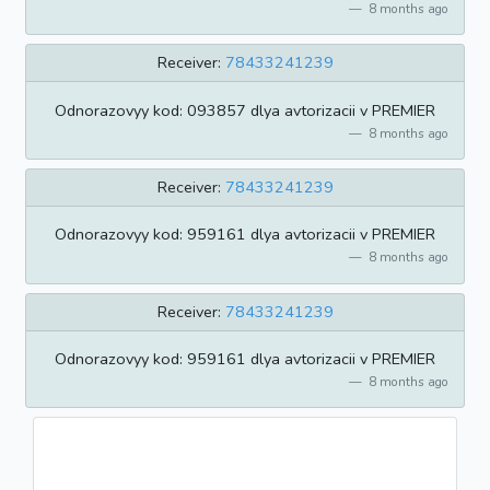
8 months ago
Receiver:
78433241239
Odnorazovyy kod: 093857 dlya avtorizacii v PREMIER
8 months ago
Receiver:
78433241239
Odnorazovyy kod: 959161 dlya avtorizacii v PREMIER
8 months ago
Receiver:
78433241239
Odnorazovyy kod: 959161 dlya avtorizacii v PREMIER
8 months ago