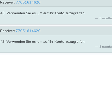
Receiver:
77051614620
343. Verwenden Sie es, um auf Ihr Konto zuzugreifen.
5 months
Receiver:
77051614620
343. Verwenden Sie es, um auf Ihr Konto zuzugreifen.
5 months