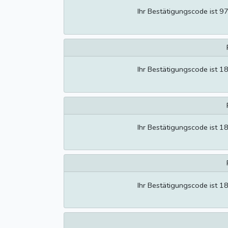
Ihr Bestätigungscode ist 9
Ihr Bestätigungscode ist 1
Ihr Bestätigungscode ist 1
Ihr Bestätigungscode ist 1