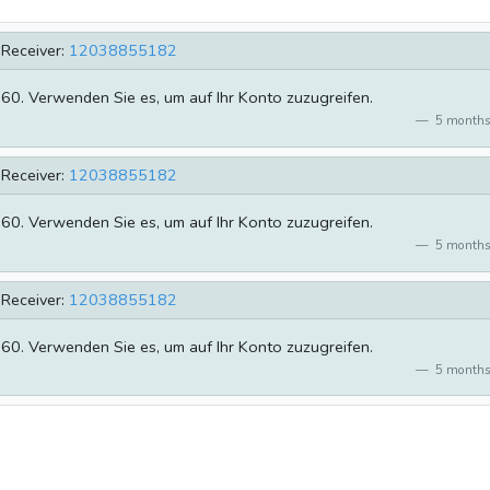
Receiver:
12038855182
860. Verwenden Sie es, um auf Ihr Konto zuzugreifen.
5 months
Receiver:
12038855182
860. Verwenden Sie es, um auf Ihr Konto zuzugreifen.
5 months
Receiver:
12038855182
860. Verwenden Sie es, um auf Ihr Konto zuzugreifen.
5 months