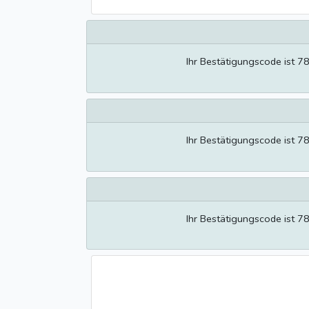
Ihr Bestätigungscode ist 7
Ihr Bestätigungscode ist 7
Ihr Bestätigungscode ist 7