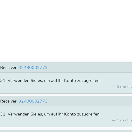
Receiver:
32490002773
731. Verwenden Sie es, um auf Ihr Konto zuzugreifen.
5 months
Receiver:
32490002773
731. Verwenden Sie es, um auf Ihr Konto zuzugreifen.
5 months