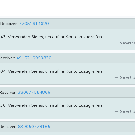
Receiver:
77051614620
343. Verwenden Sie es, um auf Ihr Konto zuzugreifen.
5 months
eceiver:
4915216953830
604. Verwenden Sie es, um auf Ihr Konto zuzugreifen.
5 months
Receiver:
380674554866
536. Verwenden Sie es, um auf Ihr Konto zuzugreifen.
5 months
Receiver:
639050778165