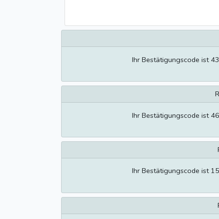
Ihr Bestätigungscode ist 4
R
Ihr Bestätigungscode ist 4
Ihr Bestätigungscode ist 1