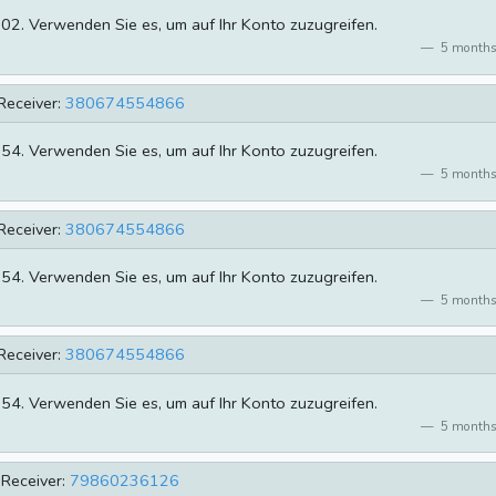
702. Verwenden Sie es, um auf Ihr Konto zuzugreifen.
5 months
Receiver:
380674554866
854. Verwenden Sie es, um auf Ihr Konto zuzugreifen.
5 months
Receiver:
380674554866
854. Verwenden Sie es, um auf Ihr Konto zuzugreifen.
5 months
Receiver:
380674554866
854. Verwenden Sie es, um auf Ihr Konto zuzugreifen.
5 months
Receiver:
79860236126