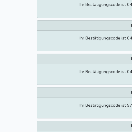
Ihr Bestätigungscode ist 0
Ihr Bestätigungscode ist 0
Ihr Bestätigungscode ist 0
Ihr Bestätigungscode ist 9