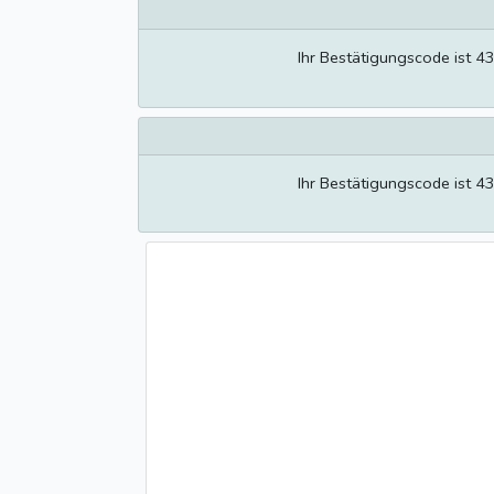
Ihr Bestätigungscode ist 4
Ihr Bestätigungscode ist 4