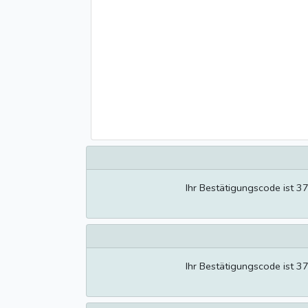
Ihr Bestätigungscode ist 3
Ihr Bestätigungscode ist 3