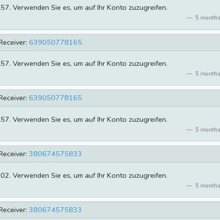
457. Verwenden Sie es, um auf Ihr Konto zuzugreifen.
5 months
Receiver:
639050778165
457. Verwenden Sie es, um auf Ihr Konto zuzugreifen.
5 months
Receiver:
639050778165
457. Verwenden Sie es, um auf Ihr Konto zuzugreifen.
5 months
Receiver:
380674575833
702. Verwenden Sie es, um auf Ihr Konto zuzugreifen.
5 months
Receiver:
380674575833