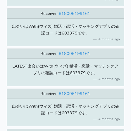
Receiver:
818006199161
出会いはWith(ウィズ) 婚活・恋活・マッチングアプリの確
認コードは603379です。
4 months ago
Receiver:
818006199161
LATEST出会いはWith(ウィズ) 婚活・恋活・マッチングア
プリの確認コードは603379です。
4 months ago
Receiver:
818006199161
出会いはWith(ウィズ) 婚活・恋活・マッチングアプリの確
認コードは603379です。
4 months ago