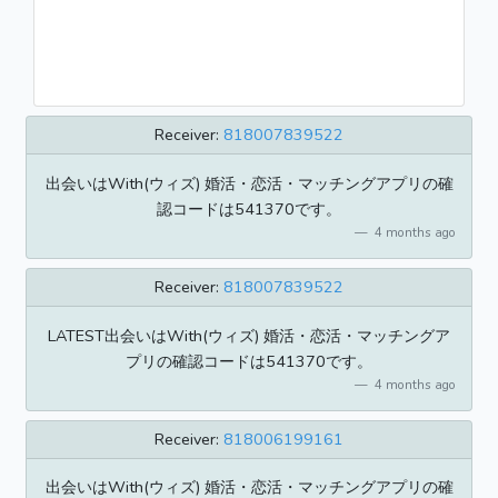
Receiver:
818007839522
出会いはWith(ウィズ) 婚活・恋活・マッチングアプリの確
認コードは541370です。
4 months ago
Receiver:
818007839522
LATEST出会いはWith(ウィズ) 婚活・恋活・マッチングア
プリの確認コードは541370です。
4 months ago
Receiver:
818006199161
出会いはWith(ウィズ) 婚活・恋活・マッチングアプリの確