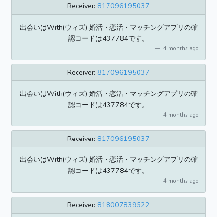
Receiver:
817096195037
出会いはWith(ウィズ) 婚活・恋活・マッチングアプリの確
認コードは437784です。
4 months ago
Receiver:
817096195037
出会いはWith(ウィズ) 婚活・恋活・マッチングアプリの確
認コードは437784です。
4 months ago
Receiver:
817096195037
出会いはWith(ウィズ) 婚活・恋活・マッチングアプリの確
認コードは437784です。
4 months ago
Receiver:
818007839522