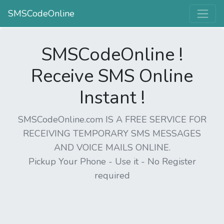
SMSCodeOnline
SMSCodeOnline !
Receive SMS Online
Instant !
SMSCodeOnline.com IS A FREE SERVICE FOR
RECEIVING TEMPORARY SMS MESSAGES
AND VOICE MAILS ONLINE.
Pickup Your Phone - Use it - No Register
required