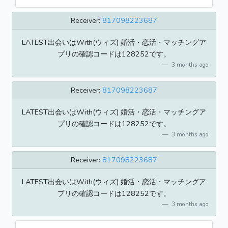
Receiver:
817098223687
LATEST出会いはWith(ウィズ) 婚活・恋活・マッチングア
プリの確認コードは128252です。
3 months ago
Receiver:
817098223687
LATEST出会いはWith(ウィズ) 婚活・恋活・マッチングア
プリの確認コードは128252です。
3 months ago
Receiver:
817098223687
LATEST出会いはWith(ウィズ) 婚活・恋活・マッチングア
プリの確認コードは128252です。
3 months ago