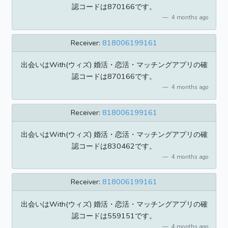
認コードは870166です。
4 months ago
Receiver:
818006199161
出会いはWith(ウィズ) 婚活・恋活・マッチングアプリの確
認コードは870166です。
4 months ago
Receiver:
818006199161
出会いはWith(ウィズ) 婚活・恋活・マッチングアプリの確
認コードは830462です。
4 months ago
Receiver:
818006199161
出会いはWith(ウィズ) 婚活・恋活・マッチングアプリの確
認コードは559151です。
4 months ago