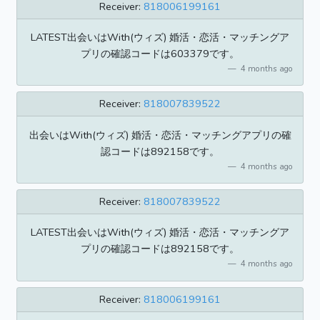
Receiver:
818006199161
LATEST出会いはWith(ウィズ) 婚活・恋活・マッチングア
プリの確認コードは603379です。
4 months ago
Receiver:
818007839522
出会いはWith(ウィズ) 婚活・恋活・マッチングアプリの確
認コードは892158です。
4 months ago
Receiver:
818007839522
LATEST出会いはWith(ウィズ) 婚活・恋活・マッチングア
プリの確認コードは892158です。
4 months ago
Receiver:
818006199161