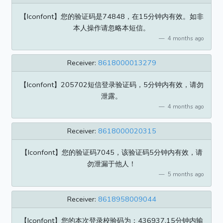
【Iconfont】您的验证码是74848，在15分钟内有效。如非
本人操作请忽略本短信。
4 months ago
Receiver:
8618000013279
【Iconfont】205702短信登录验证码，5分钟内有效，请勿
泄露。
4 months ago
Receiver:
8618000020315
【Iconfont】您的验证码7045，该验证码5分钟内有效，请
勿泄漏于他人！
5 months ago
Receiver:
8618958009044
【Iconfont】您的本次登录校验码为：436937,15分钟内输