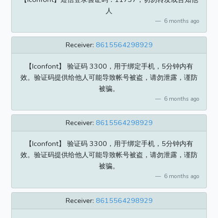
人
6 months ago
Receiver:
8615564298929
【Iconfont】 验证码 3300，用于绑定手机，5分钟内有
效。验证码提供给他人可能导致帐号被盗，请勿泄露，谨防
被骗。
6 months ago
Receiver:
8615564298929
【Iconfont】 验证码 3300，用于绑定手机，5分钟内有
效。验证码提供给他人可能导致帐号被盗，请勿泄露，谨防
被骗。
6 months ago
Receiver:
8615564298929