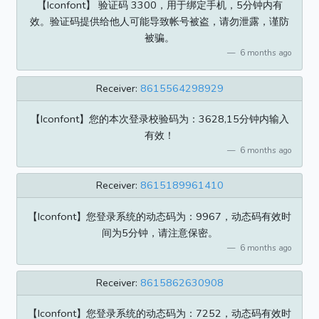
【Iconfont】 验证码 3300，用于绑定手机，5分钟内有
效。验证码提供给他人可能导致帐号被盗，请勿泄露，谨防
被骗。
6 months ago
Receiver:
8615564298929
【Iconfont】您的本次登录校验码为：3628,15分钟内输入
有效！
6 months ago
Receiver:
8615189961410
【Iconfont】您登录系统的动态码为：9967，动态码有效时
间为5分钟，请注意保密。
6 months ago
Receiver:
8615862630908
【Iconfont】您登录系统的动态码为：7252，动态码有效时