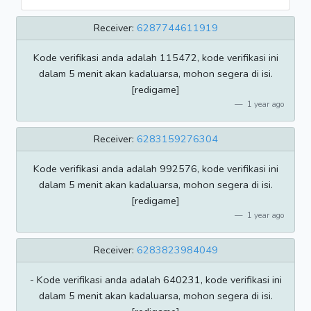
Receiver:
6287744611919
Kode verifikasi anda adalah 115472, kode verifikasi ini
dalam 5 menit akan kadaluarsa, mohon segera di isi.
[redigame]
1 year ago
Receiver:
6283159276304
Kode verifikasi anda adalah 992576, kode verifikasi ini
dalam 5 menit akan kadaluarsa, mohon segera di isi.
[redigame]
1 year ago
Receiver:
6283823984049
- Kode verifikasi anda adalah 640231, kode verifikasi ini
dalam 5 menit akan kadaluarsa, mohon segera di isi.