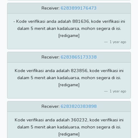
Receiver:
6283899176473
- Kode verifikasi anda adalah 881636, kode verifikasi ini
dalam 5 menit akan kadaluarsa, mohon segera di isi.
[redigame]
1 year ago
Receiver:
6283865173338
Kode verifikasi anda adalah 823856, kode verifikasi ini
dalam 5 menit akan kadaluarsa, mohon segera di isi.
[redigame]
1 year ago
Receiver:
6283820383898
Kode verifikasi anda adalah 360232, kode verifikasi ini
dalam 5 menit akan kadaluarsa, mohon segera di isi.
[redigame]