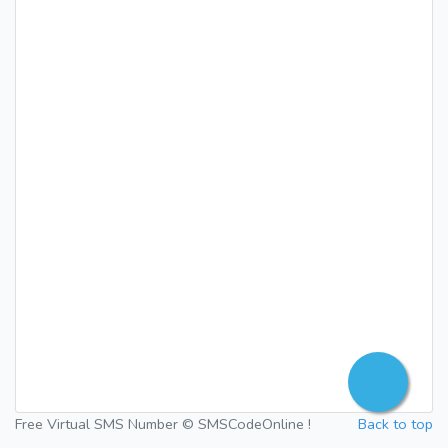
Free Virtual SMS Number © SMSCodeOnline !
Back to top