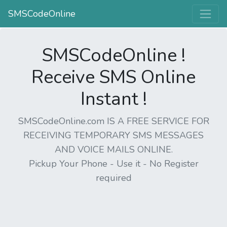
SMSCodeOnline
SMSCodeOnline !
Receive SMS Online
Instant !
SMSCodeOnline.com IS A FREE SERVICE FOR
RECEIVING TEMPORARY SMS MESSAGES
AND VOICE MAILS ONLINE.
Pickup Your Phone - Use it - No Register
required