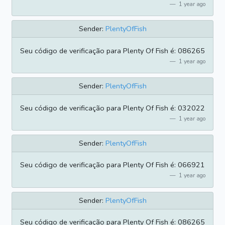
1 year ago
Sender:
PlentyOfFish
Seu código de verificação para Plenty Of Fish é: 086265
1 year ago
Sender:
PlentyOfFish
Seu código de verificação para Plenty Of Fish é: 032022
1 year ago
Sender:
PlentyOfFish
Seu código de verificação para Plenty Of Fish é: 066921
1 year ago
Sender:
PlentyOfFish
Seu código de verificação para Plenty Of Fish é: 086265