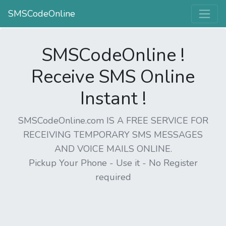
SMSCodeOnline
SMSCodeOnline !
Receive SMS Online
Instant !
SMSCodeOnline.com IS A FREE SERVICE FOR
RECEIVING TEMPORARY SMS MESSAGES
AND VOICE MAILS ONLINE.
Pickup Your Phone - Use it - No Register
required