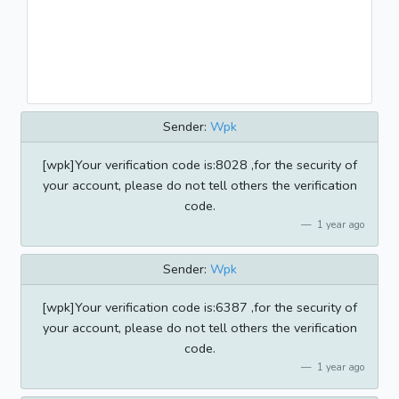
Sender:
Wpk
[wpk]Your verification code is:8028 ,for the security of
your account, please do not tell others the verification
code.
1 year ago
Sender:
Wpk
[wpk]Your verification code is:6387 ,for the security of
your account, please do not tell others the verification
code.
1 year ago