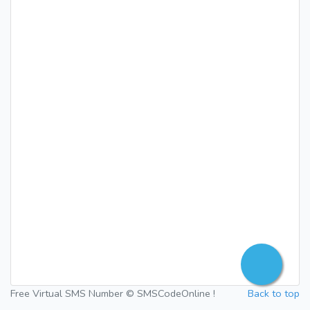
Free Virtual SMS Number © SMSCodeOnline !
Back to top