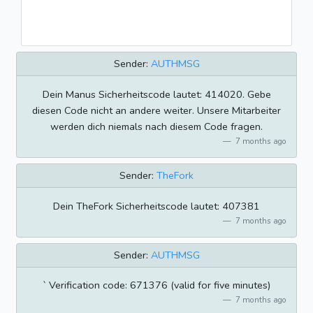
Sender:
AUTHMSG
Dein Manus Sicherheitscode lautet: 414020. Gebe
diesen Code nicht an andere weiter. Unsere Mitarbeiter
werden dich niemals nach diesem Code fragen.
7 months ago
Sender:
TheFork
Dein TheFork Sicherheitscode lautet: 407381
7 months ago
Sender:
AUTHMSG
` Verification code: 671376 (valid for five minutes)
7 months ago