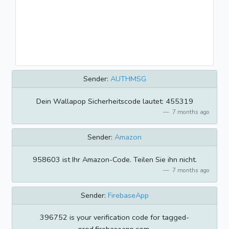
Sender:
AUTHMSG
Dein Wallapop Sicherheitscode lautet: 455319
7 months ago
Sender:
Amazon
958603 ist Ihr Amazon-Code. Teilen Sie ihn nicht.
7 months ago
Sender:
FirebaseApp
396752 is your verification code for tagged-