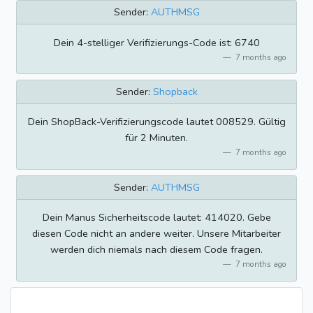
Sender:
AUTHMSG
Dein 4-stelliger Verifizierungs-Code ist: 6740
7 months ago
Sender:
Shopback
Dein ShopBack-Verifizierungscode lautet 008529. Gültig
für 2 Minuten.
7 months ago
Sender:
AUTHMSG
Dein Manus Sicherheitscode lautet: 414020. Gebe
diesen Code nicht an andere weiter. Unsere Mitarbeiter
werden dich niemals nach diesem Code fragen.
7 months ago