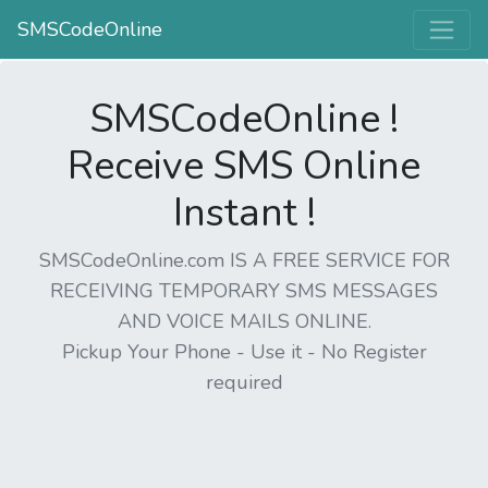
SMSCodeOnline
SMSCodeOnline !
Receive SMS Online
Instant !
SMSCodeOnline.com IS A FREE SERVICE FOR
RECEIVING TEMPORARY SMS MESSAGES
AND VOICE MAILS ONLINE.
Pickup Your Phone - Use it - No Register
required