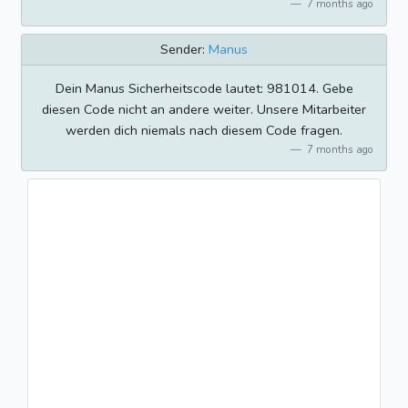
7 months ago
Sender:
Manus
Dein Manus Sicherheitscode lautet: 981014. Gebe
diesen Code nicht an andere weiter. Unsere Mitarbeiter
werden dich niemals nach diesem Code fragen.
7 months ago