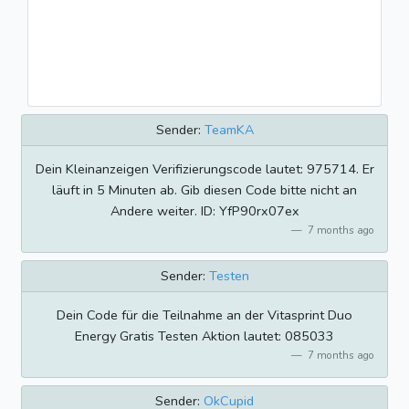
Sender:
TeamKA
Dein Kleinanzeigen Verifizierungscode lautet: 975714. Er
läuft in 5 Minuten ab. Gib diesen Code bitte nicht an
Andere weiter. ID: YfP90rx07ex
7 months ago
Sender:
Testen
Dein Code für die Teilnahme an der Vitasprint Duo
Energy Gratis Testen Aktion lautet: 085033
7 months ago
Sender:
OkCupid