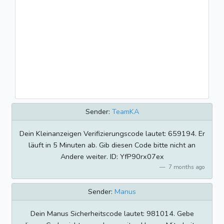
Sender:
TeamKA
Dein Kleinanzeigen Verifizierungscode lautet: 659194. Er
läuft in 5 Minuten ab. Gib diesen Code bitte nicht an
Andere weiter. ID: YfP90rx07ex
7 months ago
Sender:
Manus
Dein Manus Sicherheitscode lautet: 981014. Gebe