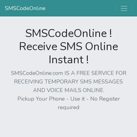
SMSCodeOnline
SMSCodeOnline !
Receive SMS Online
Instant !
SMSCodeOnline.com IS A FREE SERVICE FOR
RECEIVING TEMPORARY SMS MESSAGES
AND VOICE MAILS ONLINE.
Pickup Your Phone - Use it - No Register
required