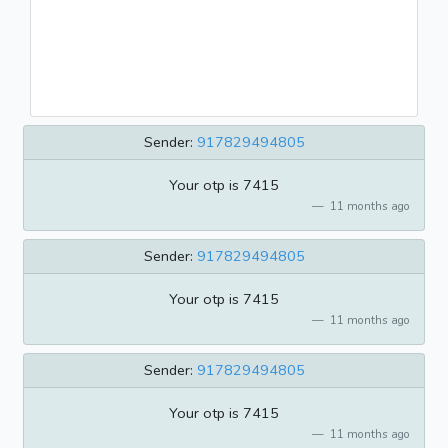
Sender:
917829494805
Your otp is 7415
11 months ago
Sender:
917829494805
Your otp is 7415
11 months ago
Sender:
917829494805
Your otp is 7415
11 months ago