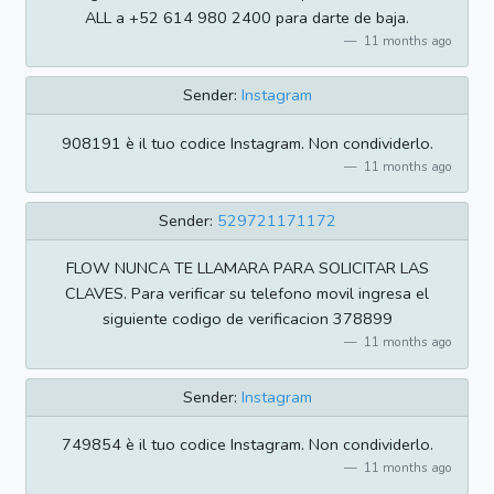
ALL a +52 614 980 2400 para darte de baja.
11 months ago
Sender:
Instagram
908191 è il tuo codice Instagram. Non condividerlo.
11 months ago
Sender:
529721171172
FLOW NUNCA TE LLAMARA PARA SOLICITAR LAS
CLAVES. Para verificar su telefono movil ingresa el
siguiente codigo de verificacion 378899
11 months ago
Sender:
Instagram
749854 è il tuo codice Instagram. Non condividerlo.
11 months ago