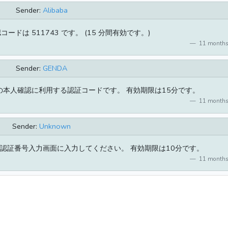
Sender:
Alibaba
] 確認コードは 511743 です。 (15 分間有効です。)
11 months
Sender:
GENDA
 IDの本人確認に利用する認証コードです。 有効期限は15分です。
11 months
Sender:
Unknown
カ認証番号入力画面に入力してください。 有効期限は10分です。
11 months