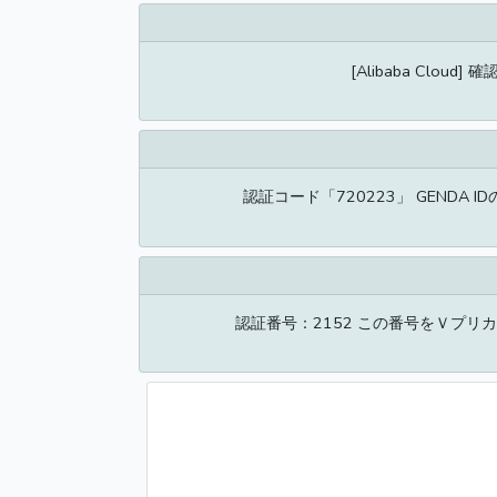
[Alibaba Cloud
認証コード「720223」 GENDA
認証番号：2152 この番号をＶプリ