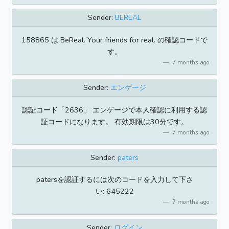
Sender:
BEREAL
158865 は BeReal. Your friends for real. の確認コードで
す。
7 months ago
Sender:
エンゲージ
認証コード「2636」 エンゲージで本人確認に利用する認
証コードになります。 有効期限は30分です。
7 months ago
Sender:
paters
patersを認証するには次のコードを入力して下さ
い: 645222
7 months ago
Sender:
ログイン