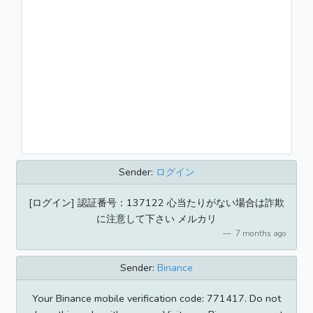
Sender:
ログイン
[ログイン] 認証番号：137122 心当たりがない場合は詐欺
に注意して下さい メルカリ
7 months ago
Sender:
Binance
Your Binance mobile verification code: 771417. Do not