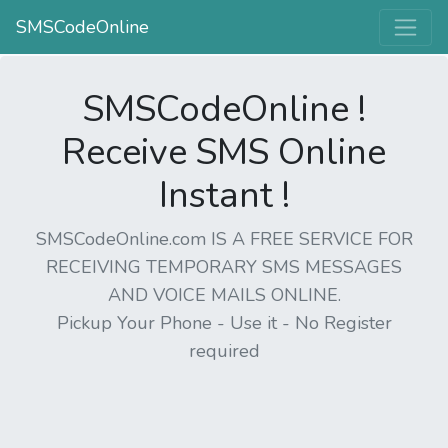
SMSCodeOnline
SMSCodeOnline !
Receive SMS Online
Instant !
SMSCodeOnline.com IS A FREE SERVICE FOR
RECEIVING TEMPORARY SMS MESSAGES
AND VOICE MAILS ONLINE.
Pickup Your Phone - Use it - No Register
required