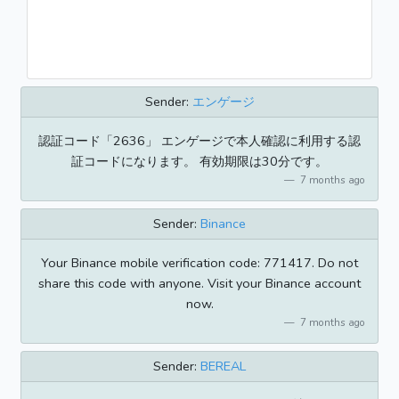
Sender:
エンゲージ
認証コード「2636」 エンゲージで本人確認に利用する認
証コードになります。 有効期限は30分です。
7 months ago
Sender:
Binance
Your Binance mobile verification code: 771417. Do not
share this code with anyone. Visit your Binance account
now.
7 months ago
Sender:
BEREAL