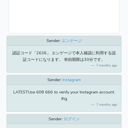
Sender:
エンゲージ
認証コード「2636」 エンゲージで本人確認に利用する認
証コードになります。 有効期限は30分です。
7 months ago
Sender:
Instagram
LATESTUse 608 666 to verify your Instagram account.
#ig
7 months ago
Sender:
ログイン