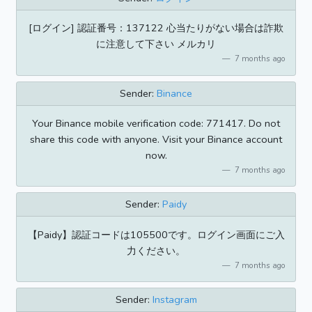
[ログイン] 認証番号：137122 心当たりがない場合は詐欺
に注意して下さい メルカリ
7 months ago
Sender:
Binance
Your Binance mobile verification code: 771417. Do not
share this code with anyone. Visit your Binance account
now.
7 months ago
Sender:
Paidy
【Paidy】認証コードは105500です。ログイン画面にご入
力ください。
7 months ago
Sender:
Instagram