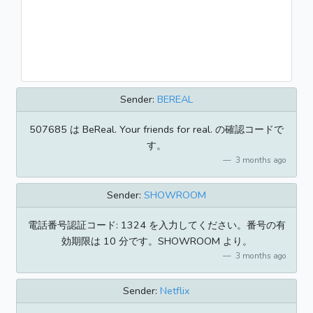
Sender:
BEREAL
507685 は BeReal. Your friends for real. の確認コードで
す。
3 months ago
Sender:
SHOWROOM
電話番号認証コード: 1324 を入力してください。番号の有
効期限は 10 分です。SHOWROOM より。
3 months ago
Sender:
Netflix