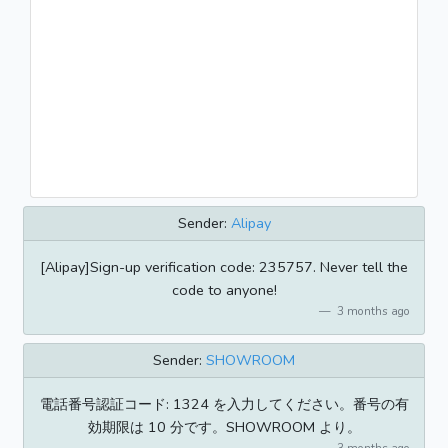
Sender:
Alipay
[Alipay]Sign-up verification code: 235757. Never tell the
code to anyone!
3 months ago
Sender:
SHOWROOM
電話番号認証コード: 1324 を入力してください。番号の有
効期限は 10 分です。SHOWROOM より。
3 months ago