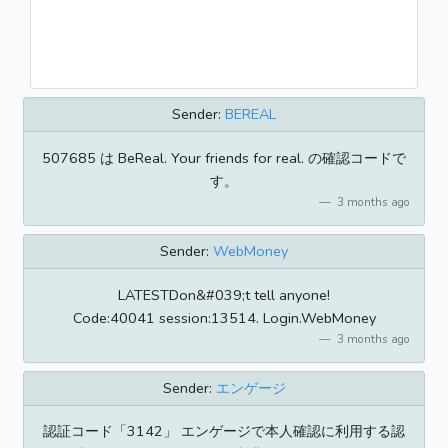
Sender:
BEREAL
507685 は BeReal. Your friends for real. の確認コードで
す。
3 months ago
Sender:
WebMoney
LATESTDon&#039;t tell anyone!
Code:40041 session:13514. Login.WebMoney
3 months ago
Sender:
エンゲージ
認証コード「3142」 エンゲージで本人確認に利用する認