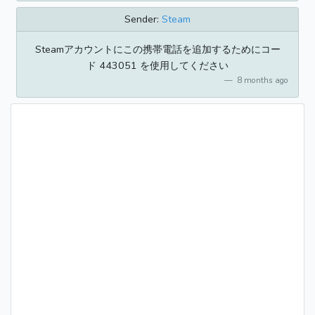
Sender:
Steam
Steamアカウントにこの携帯電話を追加するためにコー
ド 443051 を使用してください
8 months ago