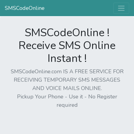
SMSCodeOnline
SMSCodeOnline !
Receive SMS Online
Instant !
SMSCodeOnline.com IS A FREE SERVICE FOR
RECEIVING TEMPORARY SMS MESSAGES
AND VOICE MAILS ONLINE.
Pickup Your Phone - Use it - No Register
required