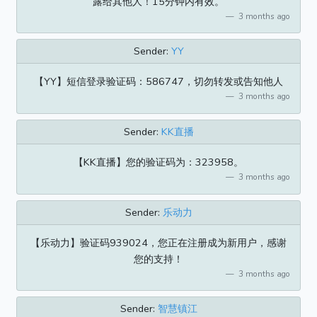
露给其他人！15分钟内有效。
3 months ago
Sender:
YY
【YY】短信登录验证码：586747，切勿转发或告知他人
3 months ago
Sender:
KK直播
【KK直播】您的验证码为：323958。
3 months ago
Sender:
乐动力
【乐动力】验证码939024，您正在注册成为新用户，感谢
您的支持！
3 months ago
Sender:
智慧镇江