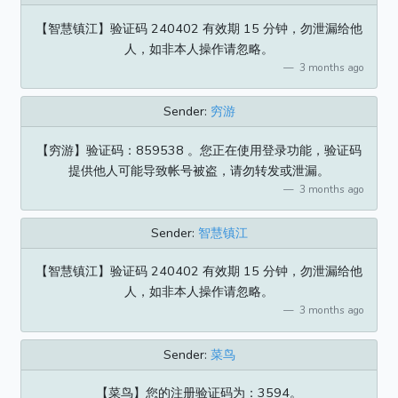
【智慧镇江】验证码 240402 有效期 15 分钟，勿泄漏给他
人，如非本人操作请忽略。
3 months ago
Sender:
穷游
【穷游】验证码：859538 。您正在使用登录功能，验证码
提供他人可能导致帐号被盗，请勿转发或泄漏。
3 months ago
Sender:
智慧镇江
【智慧镇江】验证码 240402 有效期 15 分钟，勿泄漏给他
人，如非本人操作请忽略。
3 months ago
Sender:
菜鸟
【菜鸟】您的注册验证码为：3594。