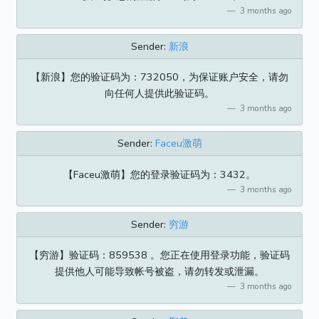
3 months ago
Sender:
新浪
【新浪】您的验证码为：732050，为保证账户安全，请勿
向任何人提供此验证码。
3 months ago
Sender:
Faceu激萌
【Faceu激萌】您的登录验证码为：3432。
3 months ago
Sender:
穷游
【穷游】验证码：859538 。您正在使用登录功能，验证码
提供他人可能导致帐号被盗，请勿转发或泄漏。
3 months ago