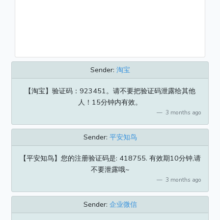
Sender:
淘宝
【淘宝】验证码：923451。请不要把验证码泄露给其他
人！15分钟内有效。
3 months ago
Sender:
平安知鸟
【平安知鸟】您的注册验证码是: 418755. 有效期10分钟,请
不要泄露哦~
3 months ago
Sender:
企业微信