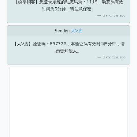
【纷享销客】您登录系统的动态码为：1119，动态码有效
时间为5分钟，请注意保密。
3 months ago
Sender:
大V店
【大V店】验证码：897326，本验证码有效时间5分钟，请
勿告知他人。
3 months ago