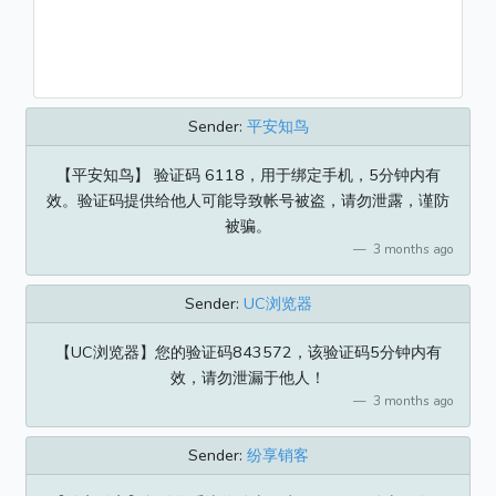
Sender:
平安知鸟
【平安知鸟】 验证码 6118，用于绑定手机，5分钟内有
效。验证码提供给他人可能导致帐号被盗，请勿泄露，谨防
被骗。
3 months ago
Sender:
UC浏览器
【UC浏览器】您的验证码843572，该验证码5分钟内有
效，请勿泄漏于他人！
3 months ago
Sender:
纷享销客