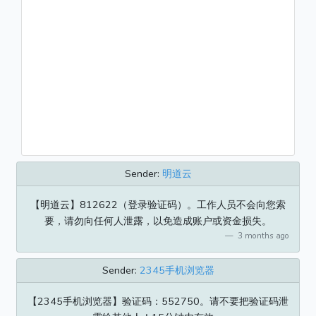
Sender:
明道云
【明道云】812622（登录验证码）。工作人员不会向您索
要，请勿向任何人泄露，以免造成账户或资金损失。
3 months ago
Sender:
2345手机浏览器
【2345手机浏览器】验证码：552750。请不要把验证码泄