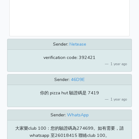
Sender:
Netease
verification code: 392421
1 year ago
Sender:
46D9E
你的 pizza hut 驗證碼是 7419
1 year ago
Sender:
WhatsApp
大家樂club 100：您的驗證碼為274699。如有需要，請
whatsapp 至26018415 聯絡club 100。