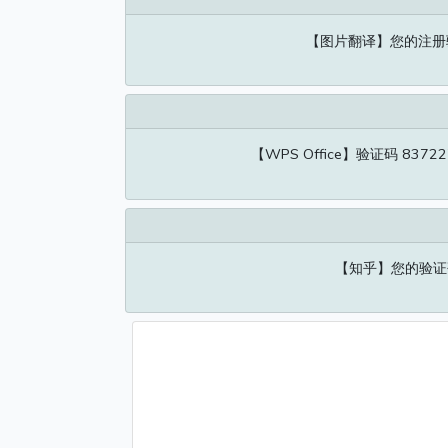
【图片翻译】您的注册验证
【WPS Office】验证码 8
【知乎】您的验证