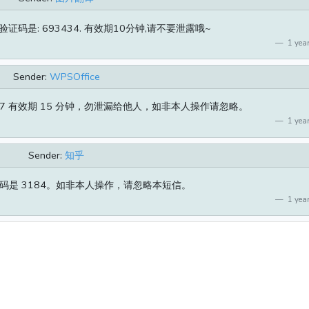
码是: 693434. 有效期10分钟,请不要泄露哦~
1 year
Sender:
WPSOffice
37227 有效期 15 分钟，勿泄漏给他人，如非本人操作请忽略。
1 year
Sender:
知乎
码是 3184。如非本人操作，请忽略本短信。
1 year