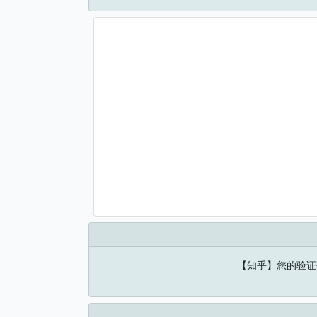
【知乎】您的验证