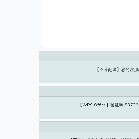
【图片翻译】您的注册验证
【WPS Office】验证码 8