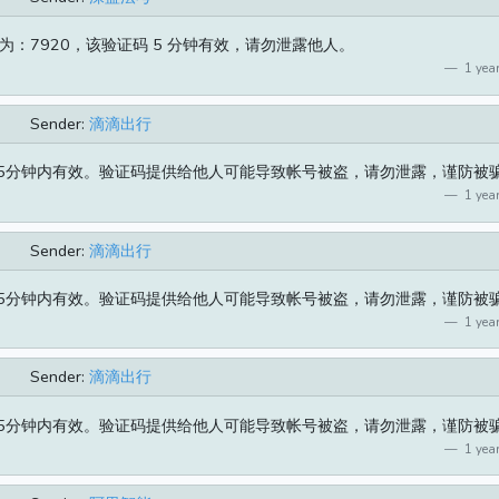
：7920，该验证码 5 分钟有效，请勿泄露他人。
1 year
Sender:
滴滴出行
机，5分钟内有效。验证码提供给他人可能导致帐号被盗，请勿泄露，谨防被
1 year
Sender:
滴滴出行
机，5分钟内有效。验证码提供给他人可能导致帐号被盗，请勿泄露，谨防被
1 year
Sender:
滴滴出行
机，5分钟内有效。验证码提供给他人可能导致帐号被盗，请勿泄露，谨防被
1 year