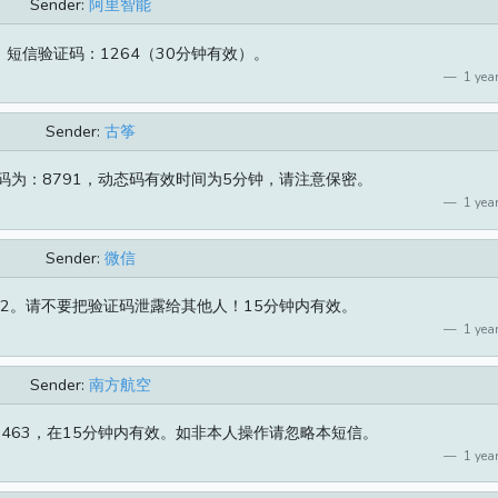
Sender:
阿里智能
短信验证码：1264（30分钟有效）。
1 year
Sender:
古筝
码为：8791，动态码有效时间为5分钟，请注意保密。
1 year
Sender:
微信
92。请不要把验证码泄露给其他人！15分钟内有效。
1 year
Sender:
南方航空
463，在15分钟内有效。如非本人操作请忽略本短信。
1 year