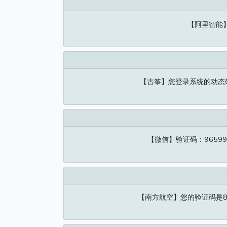
【阿里智能】
【古筝】您登录系统的动态
【微信】验证码：9659
【南方航空】您的验证码是8