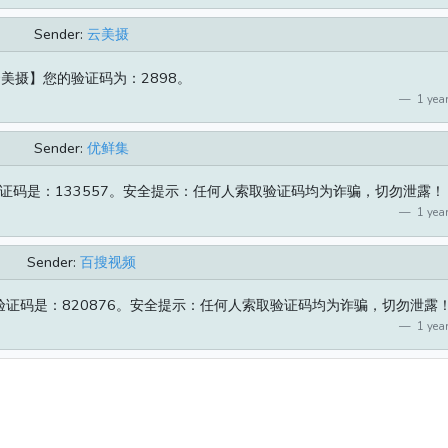
Sender:
云美摄
美摄】您的验证码为：2898。
1 year
Sender:
优鲜集
证码是：133557。安全提示：任何人索取验证码均为诈骗，切勿泄露！
1 year
Sender:
百搜视频
证码是：820876。安全提示：任何人索取验证码均为诈骗，切勿泄露
1 year