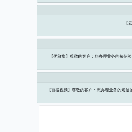
【云
【优鲜集】尊敬的客户：您办理业务的短信验
【百搜视频】尊敬的客户：您办理业务的短信验