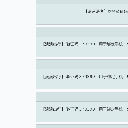
【深蓝法考】您的验证码为
【滴滴出行】 验证码 379390，用于绑定手
【滴滴出行】 验证码 379390，用于绑定手
【滴滴出行】 验证码 379390，用于绑定手