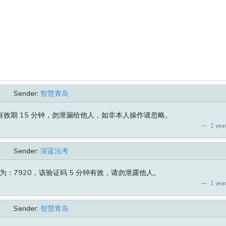
Sender:
智慧青岛
 有效期 15 分钟，勿泄漏给他人，如非本人操作请忽略。
1 year
Sender:
深蓝法考
：7920，该验证码 5 分钟有效，请勿泄露他人。
1 year
Sender:
智慧青岛