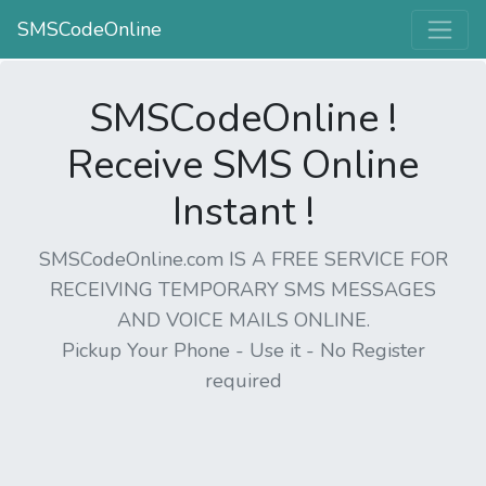
SMSCodeOnline
SMSCodeOnline !
Receive SMS Online
Instant !
SMSCodeOnline.com IS A FREE SERVICE FOR
RECEIVING TEMPORARY SMS MESSAGES
AND VOICE MAILS ONLINE.
Pickup Your Phone - Use it - No Register
required