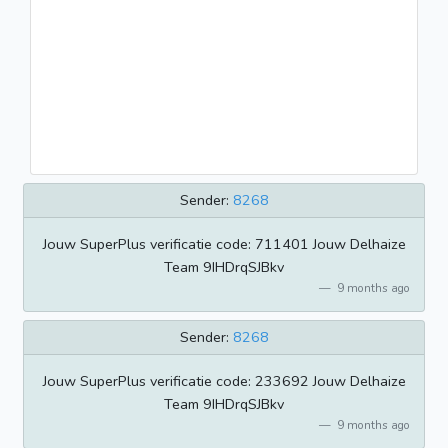
Sender:
8268
Jouw SuperPlus verificatie code: 711401 Jouw Delhaize
Team 9IHDrqSJBkv
9 months ago
Sender:
8268
Jouw SuperPlus verificatie code: 233692 Jouw Delhaize
Team 9IHDrqSJBkv
9 months ago