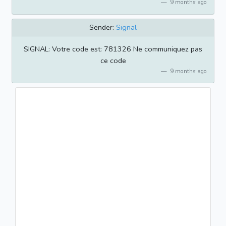
9 months ago
Sender:
Signal
SIGNAL: Votre code est: 781326 Ne communiquez pas
ce code
9 months ago