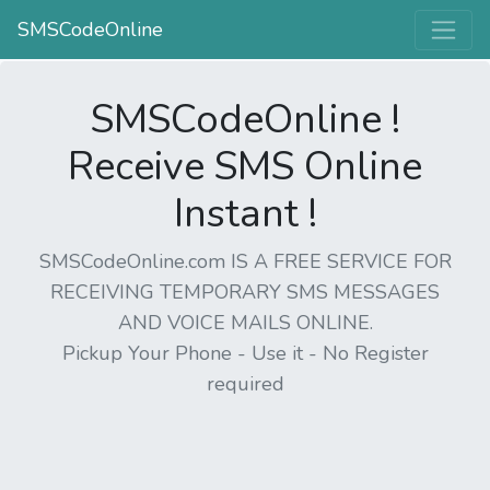
SMSCodeOnline
SMSCodeOnline !
Receive SMS Online
Instant !
SMSCodeOnline.com IS A FREE SERVICE FOR
RECEIVING TEMPORARY SMS MESSAGES
AND VOICE MAILS ONLINE.
Pickup Your Phone - Use it - No Register
required