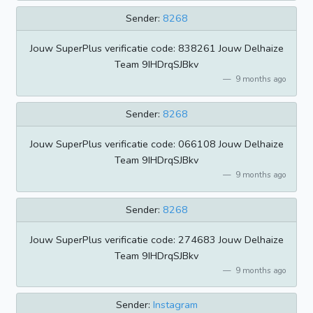
Sender:
8268
Jouw SuperPlus verificatie code: 838261 Jouw Delhaize
Team 9IHDrqSJBkv
9 months ago
Sender:
8268
Jouw SuperPlus verificatie code: 066108 Jouw Delhaize
Team 9IHDrqSJBkv
9 months ago
Sender:
8268
Jouw SuperPlus verificatie code: 274683 Jouw Delhaize
Team 9IHDrqSJBkv
9 months ago
Sender:
Instagram