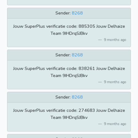
Sender:
8268
Jouw SuperPlus verificatie code: 885305 Jouw Delhaize
Team 9IHDrqSJBkv
9 months ago
Sender:
8268
Jouw SuperPlus verificatie code: 838261 Jouw Delhaize
Team 9IHDrqSJBkv
9 months ago
Sender:
8268
Jouw SuperPlus verificatie code: 274683 Jouw Delhaize
Team 9IHDrqSJBkv
9 months ago