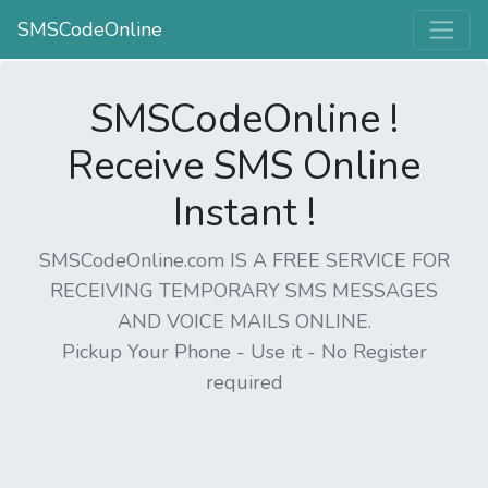
SMSCodeOnline
SMSCodeOnline !
Receive SMS Online
Instant !
SMSCodeOnline.com IS A FREE SERVICE FOR
RECEIVING TEMPORARY SMS MESSAGES
AND VOICE MAILS ONLINE.
Pickup Your Phone - Use it - No Register
required