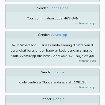
Sender:
Phone Code
Your confirmation code: 469-845
6 months ago
Sender:
WhatsApp
Akun WhatsApp Business Anda sedang didaftarkan di
perangkat baru Jangan bagikan kode dengan siapa pun
Kode WhatsApp Business Anda: 652-421 n4ijXxfKyu9
6 months ago
Sender:
Claude
Kode verifikasi Claude anda adalah: 108120
6 months ago
Sender:
Google