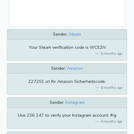
Sender:
Steam
Your Steam verification code is WCE2N
6 months ago
Sender:
Amazon
227251 ist Ihr Amazon Sicherheitscode.
6 months ago
Sender:
Instagram
Use 236 247 to verify your Instagram account. #ig
6 months ago