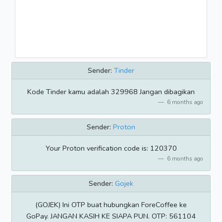
Sender:
Tinder
Kode Tinder kamu adalah 329968 Jangan dibagikan
6 months ago
Sender:
Proton
Your Proton verification code is: 120370
6 months ago
Sender:
Gojek
(GOJEK) Ini OTP buat hubungkan ForeCoffee ke
GoPay. JANGAN KASIH KE SIAPA PUN. OTP: 561104